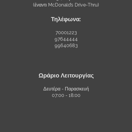
(έναντι McDonald’s Drive-Thru)
Τηλέφωνα:
70001223
97644444
99640683
Ωράριο Λειτουργίας
Δευτέρα - Παρασκευή
07:00 - 18:00