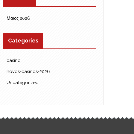
Μάιος 2026
Categories
casino
novos-casinos-2026
Uncategorized