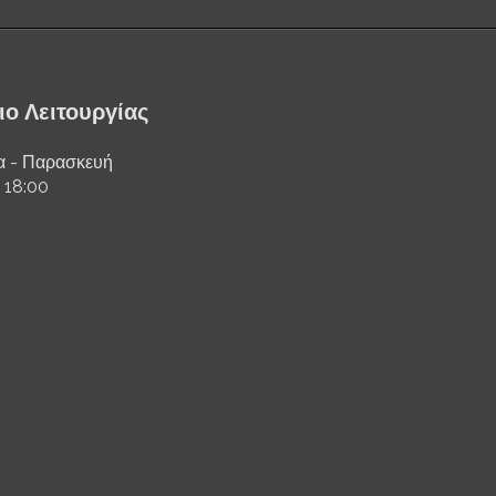
ο Λειτουργίας
α - Παρασκευή
 18:00