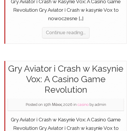
Gry Aviator i Crash w Kasynie Vox: A Casino Game
Revolution Gry Aviator i Crash w kasynie Vox to
nowoczesne […]
Continue reading...
Gry Aviator i Crash w Kasynie
Vox: A Casino Game
Revolution
Posted on 19th Μάιος 2026
in
casino
by
admin
Gry Aviator i Crash w Kasynie Vox: A Casino Game
Revolution Gry Aviator i Crash w kasynie Vox to