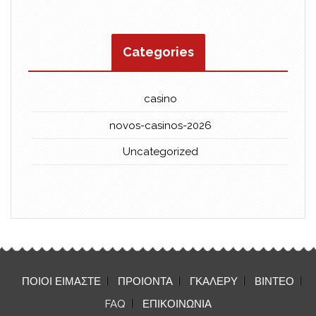
Categories
casino
novos-casinos-2026
Uncategorized
ΠΟΙΟΙ ΕΙΜΑΣΤΕ
ΠΡΟΙΟΝΤΑ
ΓΚΑΛΕΡΥ
ΒΙΝΤΕΟ
FAQ
ΕΠΙΚΟΙΝΩΝΙΑ