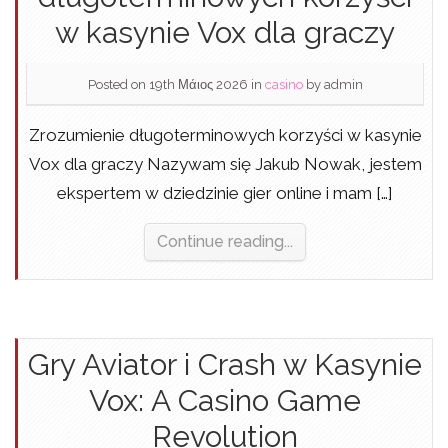
w kasynie Vox dla graczy
Posted on 19th Μάιος 2026
in
casino
by
admin
Zrozumienie długoterminowych korzyści w kasynie
Vox dla graczy Nazywam się Jakub Nowak, jestem
ekspertem w dziedzinie gier online i mam […]
Continue reading...
Gry Aviator i Crash w Kasynie
Vox: A Casino Game
Revolution