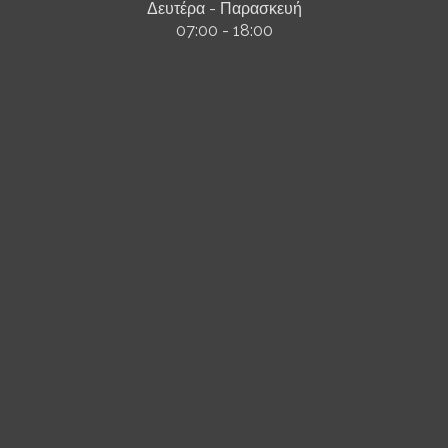
Δευτέρα - Παρασκευή
07:00 - 18:00