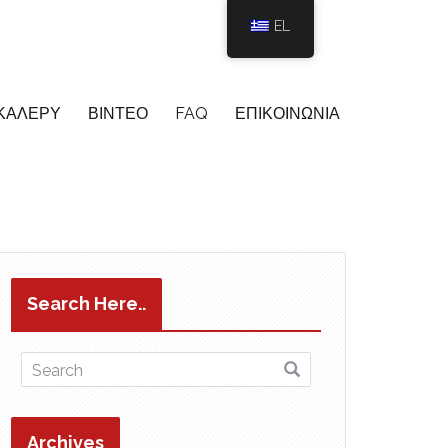
EL
ΚΑΛΕΡΥ
ΒΙΝΤΕΟ
FAQ
ΕΠΙΚΟΙΝΩΝΙΑ
Search Here..
Archives