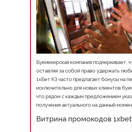
Букмекерская компания подчеркивает, 
оставляя за собой право удержать люб
1хБет КЗ часто предлагает бонусы на п
исключительно для новых клиентов бук
что рядом с каждым предложением указ
получения актуального на данный моме
Витрина промокодов 1xbet