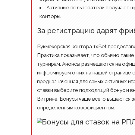
Активные пользователи получают щ
конторы.
За регистрацию дарят фри
Букмекерская контора 1xBet предостав
Практика показывает, что обычно такие
турнирам. Анонсы размещаются на офиц
информируем о них на нашей странице с
предназначенная для самых активных иг
ставки выберите подходящий бонус и в
Витрине. Бонусы чаще всего выдаются з
определённым коэффициентом.
Бонусы для ставок на РП