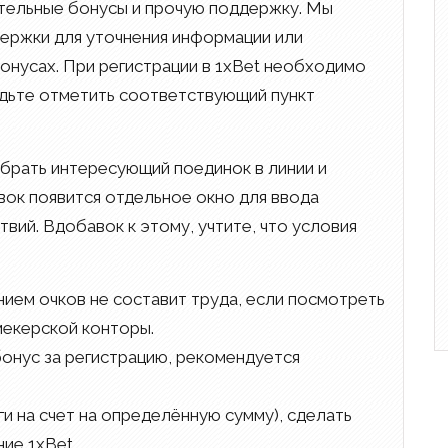
тельные бонусы и прочую поддержку. Мы
ержки для уточнения информации или
бонусах. При регистрации в 1xBet необходимо
удьте отметить соответствующий пункт
брать интересующий поединок в линии и
вок появится отдельное окно для ввода
вий. Вдобавок к этому, учтите, что условия
нием очков не составит труда, если посмотреть
мекерской конторы.
онус за регистрацию, рекомендуется
и на счет на определённую сумму), сделать
ие 1xBet.