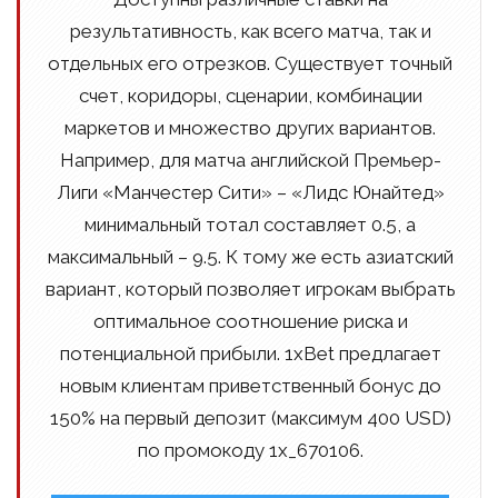
результативность, как всего матча, так и
отдельных его отрезков. Существует точный
счет, коридоры, сценарии, комбинации
маркетов и множество других вариантов.
Например, для матча английской Премьер-
Лиги «Манчестер Сити» – «Лидс Юнайтед»
минимальный тотал составляет 0.5, а
максимальный – 9.5. К тому же есть азиатский
вариант, который позволяет игрокам выбрать
оптимальное соотношение риска и
потенциальной прибыли. 1xBet предлагает
новым клиентам приветственный бонус до
150% на первый депозит (максимум 400 USD)
по промокоду 1x_670106.