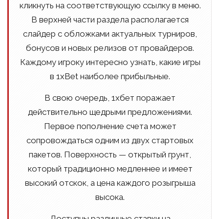
кликнуть на соответствующую ссылку в меню.
В верхней части раздела располагается
слайдер с обложками актуальных турниров,
бонусов и новых релизов от провайдеров.
Каждому игроку интересно узнать, какие игры
в 1xBet наиболее прибыльные.
В свою очередь, 1хбет поражает
действительно щедрыми предложениями.
Первое пополнение счета может
сопровождаться одним из двух стартовых
пакетов. Поверхность — открытый грунт,
который традиционно медленнее и имеет
высокий отскок, а цена каждого розыгрыша
высока.
Доступны различные ставки на