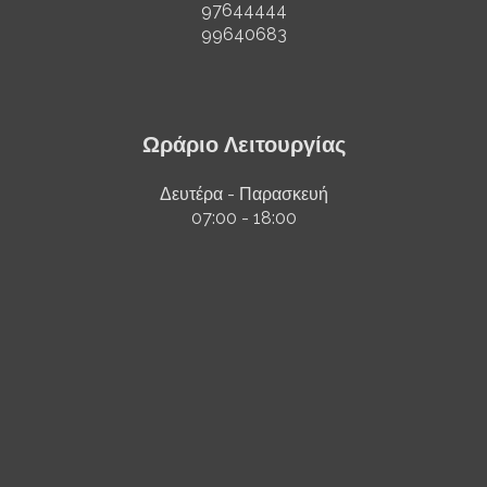
97644444
99640683
Ωράριο Λειτουργίας
Δευτέρα - Παρασκευή
07:00 - 18:00