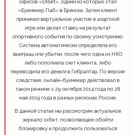
офисов «1Xbet», одним из которых стал
«Букмекер Паб» в Брянске. Затем клиент
принимал виртуальное участие в азартной
игре или делал ставку на результат
спортивного события по своему усмотрению.
Система автоматически определяла его
выигрыш или убытки, после чего одна из НКО
либо пополняла счет клиента, либо
переводила его деньги в Гибралтар. По версии
следствия, онлайн-букмекер действовал в
таком режиме с 29 октября 2014 года по 28
мая 2019 года в разных регионах России.
В данной статье мы рассмотрим актуальное
зеркало 1хбет, позволяющее обойти
блокировку и продолжить пользоваться