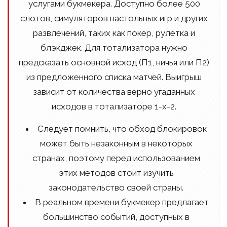
услугами букмекера. Доступно более 500
слотов, симуляторов настольных игр и других
развлечений, таких как покер, рулетка и
блэкджек. Для тотализатора нужно
предсказать основной исход (П1, ничья или П2)
из предложенного списка матчей. Выигрыш
зависит от количества верно угаданных
исходов в тотализаторе 1-x-2.
Следует помнить, что обход блокировок
может быть незаконным в некоторых
странах, поэтому перед использованием
этих методов стоит изучить
законодательство своей страны.
В реальном времени букмекер предлагает
большинство событий, доступных в