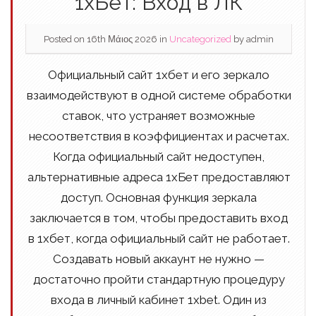
1хБет: Вход в ЛК
Posted on 16th Μάιος 2026
in
Uncategorized
by
admin
Официальный сайт 1хбет и его зеркало
взаимодействуют в одной системе обработки
ставок, что устраняет возможные
несоответствия в коэффициентах и расчетах.
Когда официальный сайт недоступен,
альтернативные адреса 1хБет предоставляют
доступ. Основная функция зеркала
заключается в том, чтобы предоставить вход
в 1хбет, когда официальный сайт не работает.
Создавать новый аккаунт не нужно —
достаточно пройти стандартную процедуру
входа в личный кабинет 1xbet.
Один из