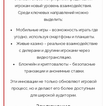
игрокам новый уровень взаимодействия.
Среди ключевых направлений можно
выделить:
Мобильные игры – возможность играть где
угодно, используя смартфоны и планшеты.
Живые казино – реальное взаимодействие
с дилерами и другими игроками через
видеотрансляцию.
Блокчейн и криптовалюты – безопасные
транзакции и анонимные ставки.
Эти инновации не только обновляют игровой
процесс, но и делают его более доступным
для широкой аудитории.