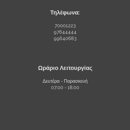
Τηλέφωνα:
70001223
97644444
99640683
Ωράριο Λειτουργίας
Δευτέρα - Παρασκευή
07:00 - 18:00