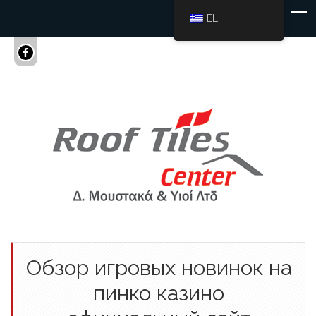
EL
Обзор игровых новинок на
пинко казино