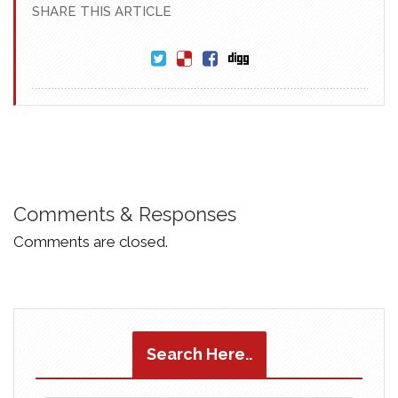
SHARE THIS ARTICLE
Comments & Responses
Comments are closed.
Search Here..