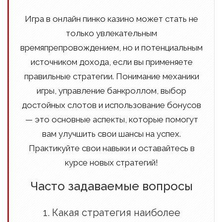
Игра в онлайн пинко казино может стать не
только увлекательным
времяпрепровождением, но и потенциальным
источником дохода, если вы применяете
правильные стратегии. Понимание механики
игры, управление банкроллом, выбор
достойных слотов и использование бонусов
— это основные аспекты, которые помогут
вам улучшить свои шансы на успех.
Практикуйте свои навыки и оставайтесь в
курсе новых стратегий!
Часто задаваемые вопросы
1. Какая стратегия наиболее