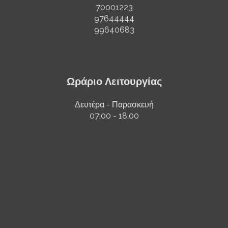
70001223
97644444
99640683
Ωράριο Λειτουργίας
Δευτέρα - Παρασκευή
07:00 - 18:00