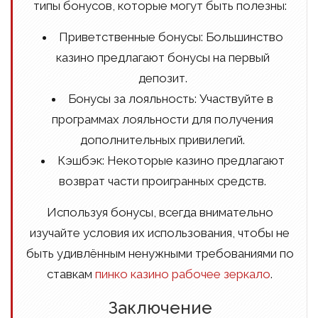
типы бонусов, которые могут быть полезны:
Приветственные бонусы: Большинство
казино предлагают бонусы на первый
депозит.
Бонусы за лояльность: Участвуйте в
программах лояльности для получения
дополнительных привилегий.
Кэшбэк: Некоторые казино предлагают
возврат части проигранных средств.
Используя бонусы, всегда внимательно
изучайте условия их использования, чтобы не
быть удивлённым ненужными требованиями по
ставкам
пинко казино рабочее зеркало
.
Заключение