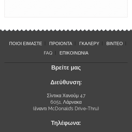
ΠΟΙΟΙ ΕΙΜΑΣΤΕ
ΠΡΟΙΟΝΤΑ
ΓΚΑΛΕΡΥ
ΒΙΝΤΕΟ
FAQ
ΕΠΙΚΟΙΝΩΝΙΑ
Βρείτε μας
Διεύθυνση:
Σίντικα Χανούμ 47
6051, Λάρνακα
(έναντι McDonald’s Drive-Thru)
Τηλέφωνα: