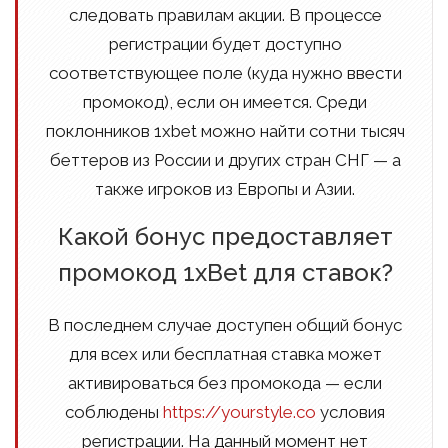
следовать правилам акции. В процессе
регистрации будет доступно
соответствующее поле (куда нужно ввести
промокод), если он имеется. Среди
поклонников 1xbet можно найти сотни тысяч
беттеров из России и других стран СНГ — а
также игроков из Европы и Азии.
Какой бонус предоставляет
промокод 1xBet для ставок?
В последнем случае доступен общий бонус
для всех или бесплатная ставка может
активироваться без промокода — если
соблюдены
https://yourstyle.co
условия
регистрации. На данный момент нет