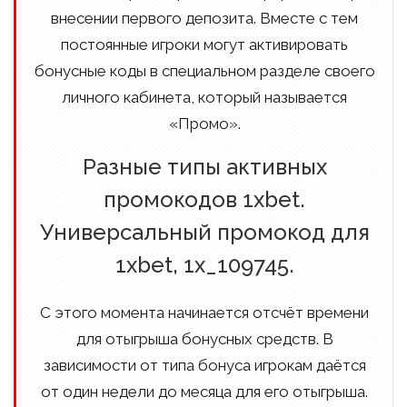
внесении первого депозита. Вместе с тем
постоянные игроки могут активировать
бонусные коды в специальном разделе своего
личного кабинета, который называется
«Промо».
Разные типы активных
промокодов 1xbet.
Универсальный промокод для
1xbet, 1x_109745.
С этого момента начинается отсчёт времени
для отыгрыша бонусных средств. В
зависимости от типа бонуса игрокам даётся
от один недели до месяца для его отыгрыша.