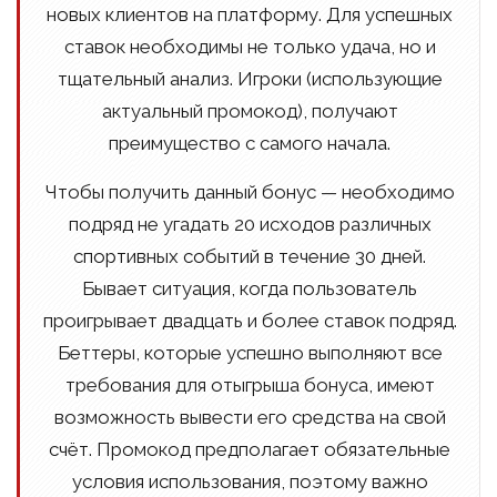
новых клиентов на платформу.
Для успешных
ставок необходимы не только удача, но и
тщательный анализ. Игроки (использующие
актуальный промокод), получают
преимущество с самого начала.
Чтобы получить данный бонус — необходимо
подряд не угадать 20 исходов различных
спортивных событий в течение 30 дней.
Бывает ситуация, когда пользователь
проигрывает двадцать и более ставок подряд.
Беттеры, которые успешно выполняют все
требования для отыгрыша бонуса, имеют
возможность вывести его средства на свой
счёт. Промокод предполагает обязательные
условия использования, поэтому важно