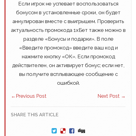
Если игрок не успевает воспользоваться
бонусом в установленные сроки, он будет
аннулирован вместе с выигрышем. Проверить
актуальность промокода 1хБет также можно в
разделе «Бонусы и подарки». В поле
«Введите промокод» введите ваш код и
нажмите кнопку «ОК». Если промокод
действителен, он активирует бонус; если нет,
вы получите всплывающее сообщение с
ошибкой.
←
Previous Post
Next Post
→
SHARE THIS ARTICLE