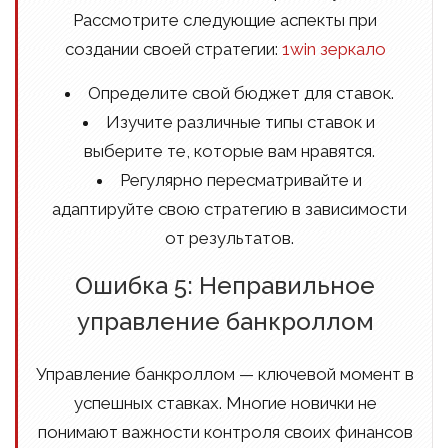
Рассмотрите следующие аспекты при
создании своей стратегии:
1win зеркало
Определите свой бюджет для ставок.
Изучите различные типы ставок и
выберите те, которые вам нравятся.
Регулярно пересматривайте и
адаптируйте свою стратегию в зависимости
от результатов.
Ошибка 5: Неправильное
управление банкроллом
Управление банкроллом — ключевой момент в
успешных ставках. Многие новички не
понимают важности контроля своих финансов