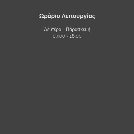
Ωράριο Λειτουργίας
Δευτέρα - Παρασκευή
07:00 - 18:00