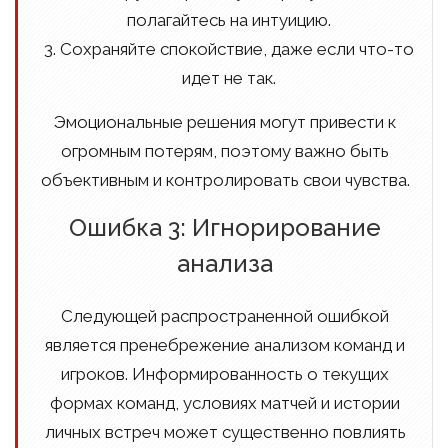
полагайтесь на интуицию.
Сохраняйте спокойствие, даже если что-то
идет не так.
Эмоциональные решения могут привести к
огромным потерям, поэтому важно быть
объективным и контролировать свои чувства.
Ошибка 3: Игнорирование
анализа
Следующей распространенной ошибкой
является пренебрежение анализом команд и
игроков. Информированность о текущих
формах команд, условиях матчей и истории
личных встреч может существенно повлиять