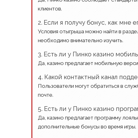
клиентов.
2. Если я получу бонус, как мне е
Условия отыгрыша можно найти в раздел
необходимо внимательно изучить.
3. Есть ли у Пинко казино моби
Да, казино предлагает мобильную верс
4. Какой контактный канал подд
Пользователи могут обратиться в служ
почте.
5. Есть ли у Пинко казино прогр
Да, казино предлагает программу лояль
дополнительные бонусы во время игры.