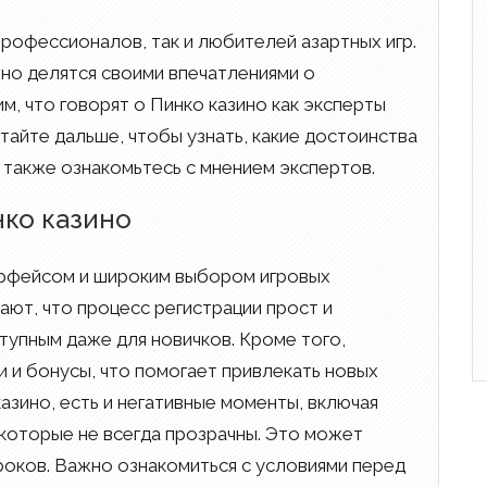
профессионалов, так и любителей азартных игр.
вно делятся своими впечатлениями о
м, что говорят о Пинко казино как эксперты
Читайте дальше, чтобы узнать, какие достоинства
 также ознакомьтесь с мнением экспертов.
ко казино
ерфейсом и широким выбором игровых
ют, что процесс регистрации прост и
ступным даже для новичков. Кроме того,
 и бонусы, что помогает привлекать новых
казино, есть и негативные моменты, включая
 которые не всегда прозрачны. Это может
роков. Важно ознакомиться с условиями перед