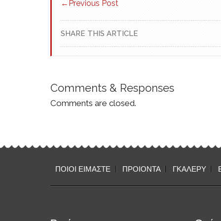
←
Previous Post
SHARE THIS ARTICLE
Comments & Responses
Comments are closed.
ΠΟΙΟΙ ΕΙΜΑΣΤΕ
ΠΡΟΙΟΝΤΑ
ΓΚΑΛΕΡΥ