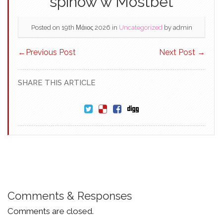
spinów w Mostbet
Posted on 19th Μάιος 2026
in
Uncategorized
by
admin
←
Previous Post
Next Post
→
SHARE THIS ARTICLE
Comments & Responses
Comments are closed.