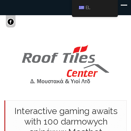
EL
Interactive gaming awaits
with 100 darmowych