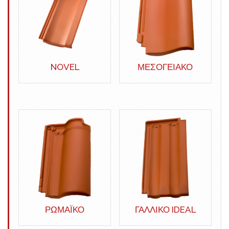
NOVEL
ΜΕΣΟΓΕΙΑΚΟ
ΡΩΜΑΪΚΟ
ΓΑΛΛΙΚΟ IDEAL