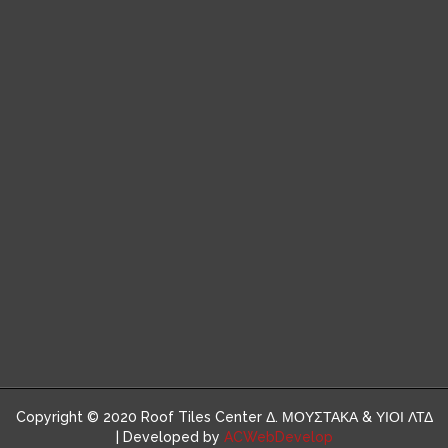
Copyright © 2020 Roof Tiles Center Δ. ΜΟΥΣΤΑΚΑ & ΥΙΟΙ ΛΤΔ
| Developed by
ACWebDevelop