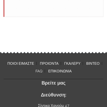
ΠΟΙΟΙ ΕΙΜΑΣΤΕ
ΠΡΟΙΟΝΤΑ
ΓΚΑΛΕΡΥ
ΒΙΝΤΕΟ
FAQ
ΕΠΙΚΟΙΝΩΝΙΑ
Βρείτε μας
Διεύθυνση:
Σίντικα Χανούμ 47