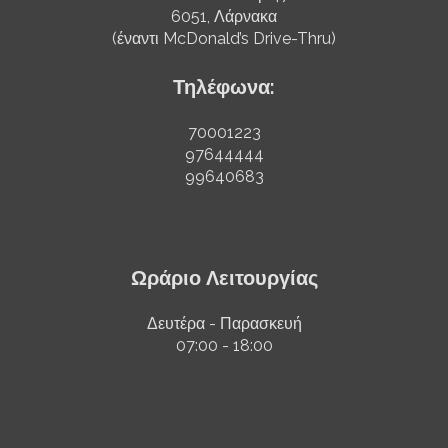
6051, Λάρνακα
(έναντι McDonald’s Drive-Thru)
Τηλέφωνα:
70001223
97644444
99640683
Ωράριο Λειτουργίας
Δευτέρα - Παρασκευή
07:00 - 18:00