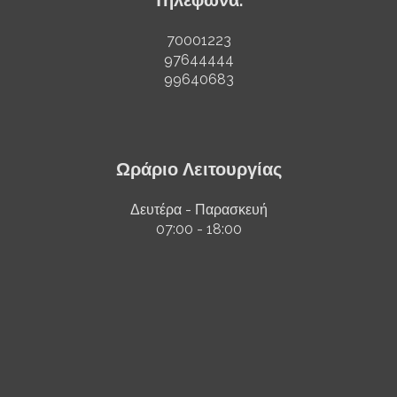
Τηλέφωνα:
70001223
97644444
99640683
Ωράριο Λειτουργίας
Δευτέρα - Παρασκευή
07:00 - 18:00