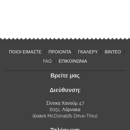
ΠΟΙΟΙ ΕΙΜΑΣΤΕ
ΠΡΟΙΟΝΤΑ
ΓΚΑΛΕΡΥ
ΒΙΝΤΕΟ
FAQ
ΕΠΙΚΟΙΝΩΝΙΑ
Βρείτε μας
Διεύθυνση:
Σίντικα Χανούμ 47
6051, Λάρνακα
(έναντι McDonald’s Drive-Thru)