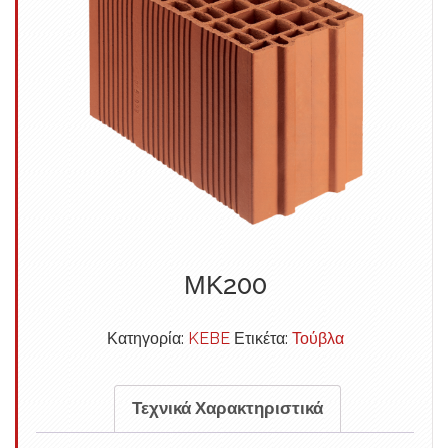
ΜΚ200
Κατηγορία:
KEBE
Ετικέτα:
Τούβλα
Τεχνικά Χαρακτηριστικά